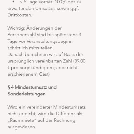
• < 5 Tage vorher: 100 % des zu
erwartenden Umsatzes sowie ggf.
Drittkosten.
Wichtig: Änderungen der
Personenzahl sind bis spätestens 3
Tage vor Veranstaltungsbeginn
schriftlich mitzuteilen.
Danach berechnen wir auf Basis der
ursprünglich vereinbarten Zahl (39,00
€ pro angekündigtem, aber nicht
erschienenem Gast)
§ 4 Mindestumsatz und
Sonderleistungen
Wird ein vereinbarter Mindestumsatz
nicht erreicht, wird die Differenz als
„Raummiete“ auf der Rechnung
ausgewiesen.