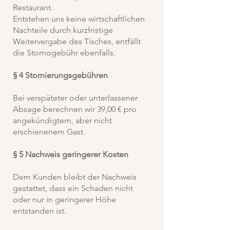
Restaurant.
Entstehen uns keine wirtschaftlichen
Nachteile durch kurzfristige
Weitervergabe des Tisches, entfällt
die Stornogebühr ebenfalls.
§ 4 Stornierungsgebühren
Bei verspäteter oder unterlassener
Absage berechnen wir 39,00 € pro
angekündigtem, aber nicht
erschienenem Gast.
§ 5 Nachweis geringerer Kosten
Dem Kunden bleibt der Nachweis
gestattet, dass ein Schaden nicht
oder nur in geringerer Höhe
entstanden ist.