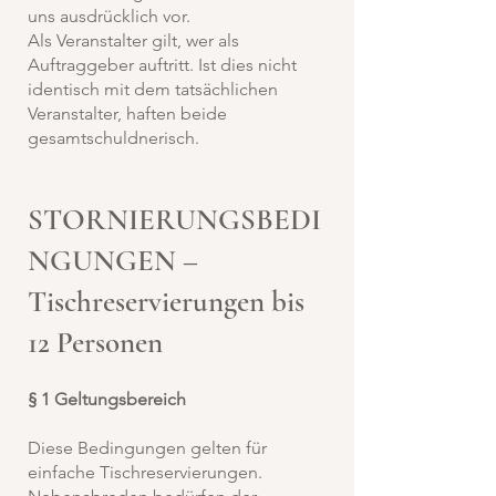
uns ausdrücklich vor.
Als Veranstalter gilt, wer als
Auftraggeber auftritt. Ist dies nicht
identisch mit dem tatsächlichen
Veranstalter, haften beide
gesamtschuldnerisch.
STORNIERUNGSBEDI
NGUNGEN –
Tischreservierungen bis
12 Personen
§ 1 Geltungsbereich
Diese Bedingungen gelten für
einfache Tischreservierungen.