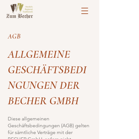
AGB
ALLGEMEINE
GESCHÄFTSBEDI
NGUNGEN DER
BECHER GMBH
Diese allgemeinen
Geschäftsbedingungen (AGB) gelten
für sämtliche Verträge mit der