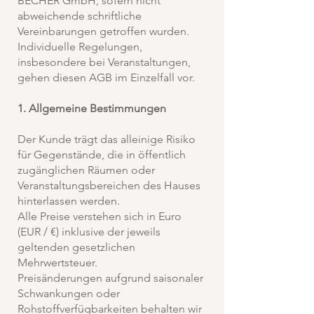
BECHER GmbH, sofern nicht
abweichende schriftliche
Vereinbarungen getroffen wurden.
Individuelle Regelungen,
insbesondere bei Veranstaltungen,
gehen diesen AGB im Einzelfall vor.
1.⁠ ⁠Allgemeine Bestimmungen
Der Kunde trägt das alleinige Risiko
für Gegenstände, die in öffentlich
zugänglichen Räumen oder
Veranstaltungsbereichen des Hauses
hinterlassen werden.
Alle Preise verstehen sich in Euro
(EUR / €) inklusive der jeweils
geltenden gesetzlichen
Mehrwertsteuer.
Preisänderungen aufgrund saisonaler
Schwankungen oder
Rohstoffverfügbarkeiten behalten wir