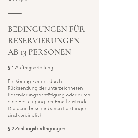
⸻
BEDINGUNGEN FÜR
RESERVIERUNGEN
AB 13 PERSONEN
§ 1 Auftragserteilung
Ein Vertrag kommt durch
Rücksendung der unterzeichneten
Reservierungsbestätigung oder durch
eine Bestätigung per Email zustande.
Die darin beschriebenen Leistungen
sind verbindlich.
§ 2 Zahlungsbedingungen