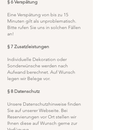
§ 6 Verspätung
Eine Verspätung von bis zu 15
Minuten gilt als unproblematisch.
Bitte rufen Sie uns in solchen Fällen
an!
§ 7 Zusatzleistungen
Individuelle Dekoration oder
Sonderwünsche werden nach
Aufwand berechnet. Auf Wunsch
legen wir Belege vor.
§ 8 Datenschutz
Unsere Datenschutzhinweise finden
Sie auf unserer Webseite. Bei
Reservierungen vor Ort stellen wir
Ihnen diese auf Wunsch gerne zur
Verfügung.