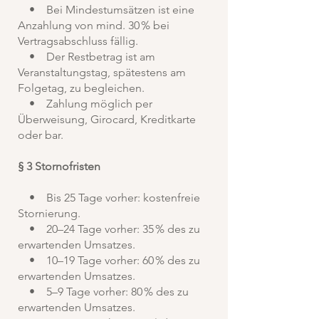
• Bei Mindestumsätzen ist eine
Anzahlung von mind. 30 % bei
Vertragsabschluss fällig.
• Der Restbetrag ist am
Veranstaltungstag, spätestens am
Folgetag, zu begleichen.
• Zahlung möglich per
Überweisung, Girocard, Kreditkarte
oder bar.
§ 3 Stornofristen
• Bis 25 Tage vorher: kostenfreie
Stornierung.
• 20–24 Tage vorher: 35 % des zu
erwartenden Umsatzes.
• 10–19 Tage vorher: 60 % des zu
erwartenden Umsatzes.
• 5–9 Tage vorher: 80 % des zu
erwartenden Umsatzes.